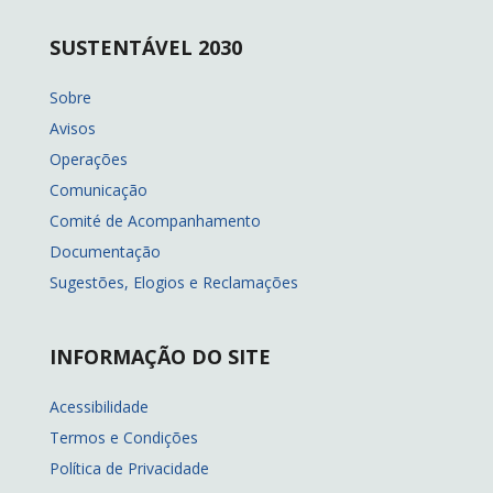
SUSTENTÁVEL 2030
Sobre
Avisos
Operações
Comunicação
Comité de Acompanhamento
Documentação
Sugestões, Elogios e Reclamações
INFORMAÇÃO DO SITE
Acessibilidade
Termos e Condições
Política de Privacidade