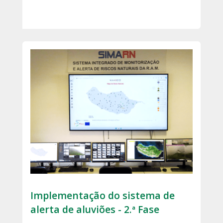
Implementação do sistema de
alerta de aluviões - 2.ª Fase