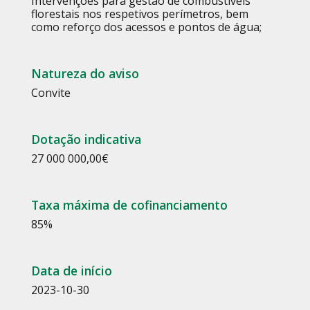
Intervenções para gestão de combustíveis
florestais nos respetivos perímetros, bem
como reforço dos acessos e pontos de água;
Natureza do aviso
Convite
Dotação indicativa
27 000 000,00€
Taxa máxima de cofinanciamento
85%
Data de início
2023-10-30