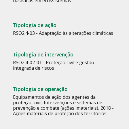
baseadas em ecossistemas
Tipologia de ação
RSO2.4-03 - Adaptação às alterações climáticas
Tipologia de intervenção
RSO2.4-02-01 - Proteção civil e gestão
integrada de riscos
Tipologia de operação
Equipamentos de ação dos agentes da
proteção civil
,
Intervenções e sistemas de
prevenção e combate (ações imateriais)
,
2018 -
Ações materiais de proteção dos territórios