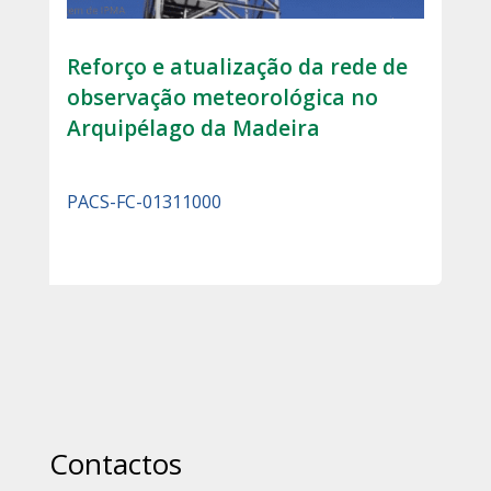
Reforço e atualização da rede de
observação meteorológica no
Arquipélago da Madeira
PACS-FC-01311000
Contactos