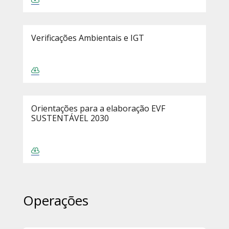
Verificações Ambientais e IGT
Orientações para a elaboração EVF
SUSTENTÁVEL 2030
Operações