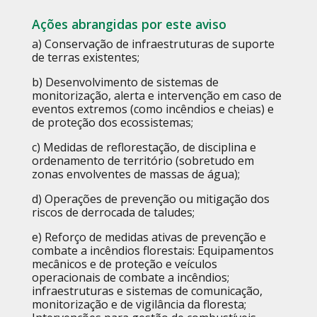
Ações abrangidas por este aviso
a) Conservação de infraestruturas de suporte
de terras existentes;
b) Desenvolvimento de sistemas de
monitorização, alerta e intervenção em caso de
eventos extremos (como incêndios e cheias) e
de proteção dos ecossistemas;
c) Medidas de reflorestação, de disciplina e
ordenamento de território (sobretudo em
zonas envolventes de massas de água);
d) Operações de prevenção ou mitigação dos
riscos de derrocada de taludes;
e) Reforço de medidas ativas de prevenção e
combate a incêndios florestais: Equipamentos
mecânicos e de proteção e veículos
operacionais de combate a incêndios;
infraestruturas e sistemas de comunicação,
monitorização e de vigilância da floresta;