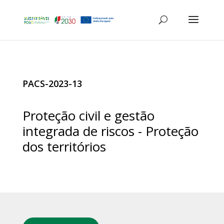
PACS-2023-13
Proteção civil e gestão
integrada de riscos - Proteção
dos territórios