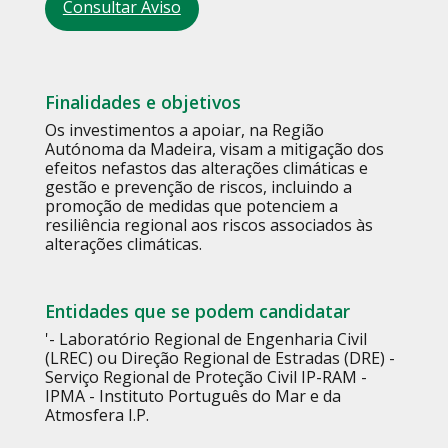
Consultar Aviso
Finalidades e objetivos
Os investimentos a apoiar, na Região
Autónoma da Madeira, visam a mitigação dos
efeitos nefastos das alterações climáticas e
gestão e prevenção de riscos, incluindo a
promoção de medidas que potenciem a
resiliência regional aos riscos associados às
alterações climáticas.
Entidades que se podem candidatar
'- Laboratório Regional de Engenharia Civil
(LREC) ou Direção Regional de Estradas (DRE) -
Serviço Regional de Proteção Civil IP-RAM -
IPMA - Instituto Português do Mar e da
Atmosfera I.P.