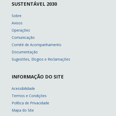
SUSTENTÁVEL 2030
Sobre
Avisos
Operações
Comunicação
Comité de Acompanhamento
Documentação
Sugestões, Elogios e Reclamações
INFORMAÇÃO DO SITE
Acessibilidade
Termos e Condições
Política de Privacidade
Mapa do Site