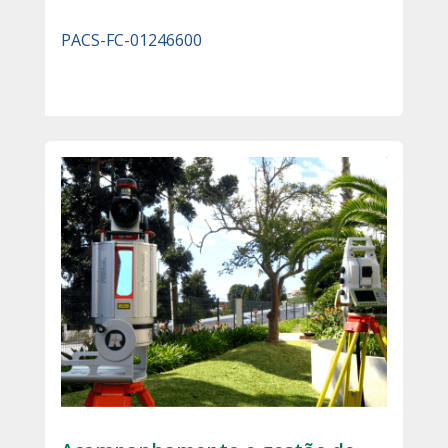
PACS-FC-01246600