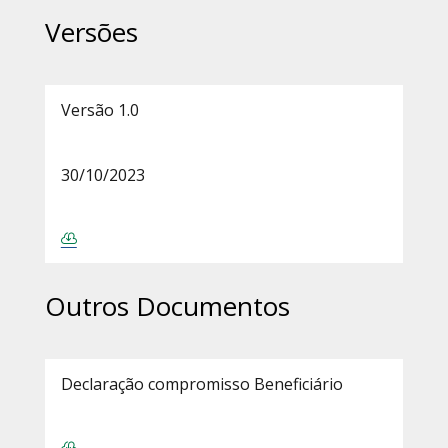
Versões
Versão 1.0
30/10/2023
Outros Documentos
Declaração compromisso Beneficiário