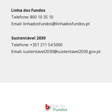
Linha dos Fundos
Telefone: 800 10 35 10
Email: linhadosfundos@linhadosfundos.pt
Sustentável 2030
Telefone: +351 211 54 5000
Email: sustentavel2030@sustentavel2030.gov.pt