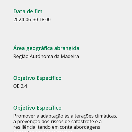
Data de fim
2024-06-30 18:00
Área geográfica abrangida
Região Autónoma da Madeira
Objetivo Específico
OE 2.4
Objetivo Específico
Promover a adaptação às alterações climáticas,
a prevenção dos riscos de catástrofe e a
resiliência, tendo em conta abordagens