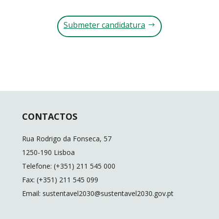
Submeter candidatura
CONTACTOS
Rua Rodrigo da Fonseca, 57
1250-190 Lisboa
Telefone: (+351) 211 545 000
Fax: (+351) 211 545 099
Email: sustentavel2030@sustentavel2030.gov.pt