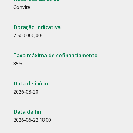
Convite
Dotação indicativa
2 500 000,00€
Taxa máxima de cofinanciamento
85%
Data de início
2026-03-20
Data de fim
2026-06-22 18:00