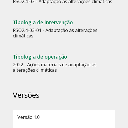
RSO2.4-03 - Adaptação às alterações climáticas
Tipologia de intervenção
RSO2.4-03-01 - Adaptação às alterações
climáticas
Tipologia de operação
2022 - Ações materiais de adaptação às
alterações climáticas
Versões
Versão 1.0