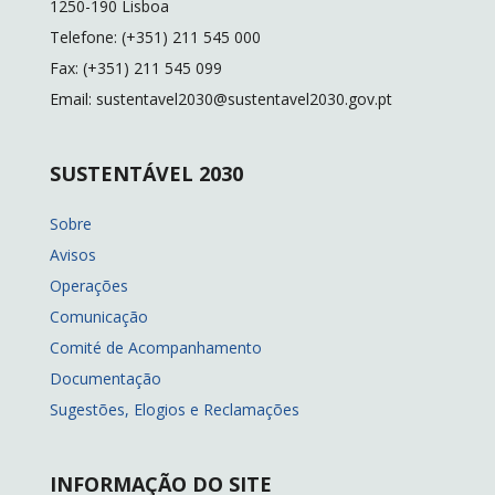
1250-190 Lisboa
Telefone: (+351) 211 545 000
Fax: (+351) 211 545 099
Email: sustentavel2030@sustentavel2030.gov.pt
SUSTENTÁVEL 2030
Sobre
Avisos
Operações
Comunicação
Comité de Acompanhamento
Documentação
Sugestões, Elogios e Reclamações
INFORMAÇÃO DO SITE