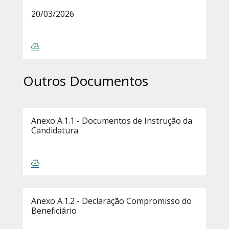
20/03/2026
Outros Documentos
Anexo A.1.1 - Documentos de Instrução da
Candidatura
Anexo A.1.2 - Declaração Compromisso do
Beneficiário