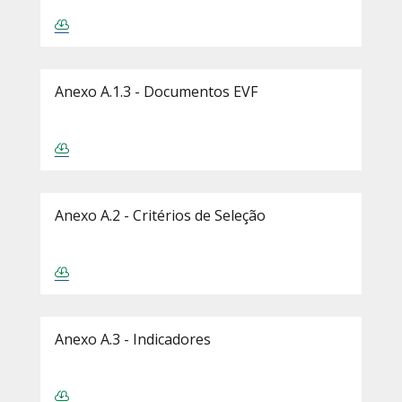
Anexo A.1.3 - Documentos EVF
Anexo A.2 - Critérios de Seleção
Anexo A.3 - Indicadores