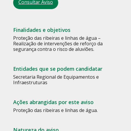
Consultar Aviso
Finalidades e objetivos
Proteção das ribeiras e linhas de água –
Realização de intervenções de reforço da
segurança contra o risco de aluviões.
Entidades que se podem candidatar
Secretaria Regional de Equipamentos e
Infraestruturas
Ações abrangidas por este aviso
Proteção das ribeiras e linhas de água.
Natureza do aviso