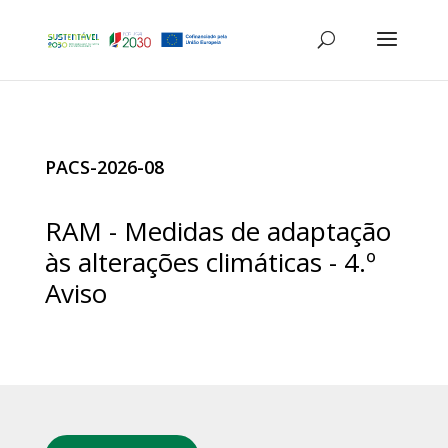
PACS-2026-08
RAM - Medidas de adaptação
às alterações climáticas - 4.º
Aviso