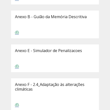
Anexo B - Guião da Memória Descritiva
Anexo E - Simulador de Penalizacoes
Anexo F - 2.4_Adaptação às alterações
climáticas