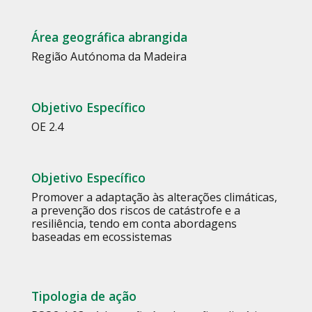
Área geográfica abrangida
Região Autónoma da Madeira
Objetivo Específico
OE 2.4
Objetivo Específico
Promover a adaptação às alterações climáticas,
a prevenção dos riscos de catástrofe e a
resiliência, tendo em conta abordagens
baseadas em ecossistemas
Tipologia de ação