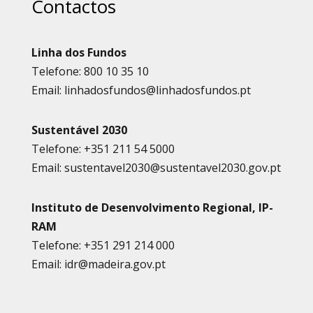
Contactos
Linha dos Fundos
Telefone: 800 10 35 10
Email: linhadosfundos@linhadosfundos.pt
Sustentável 2030
Telefone: +351 211 54 5000
Email: sustentavel2030@sustentavel2030.gov.pt
Instituto de Desenvolvimento Regional, IP-
RAM
Telefone: +351 291 214 000
Email: idr@madeira.gov.pt