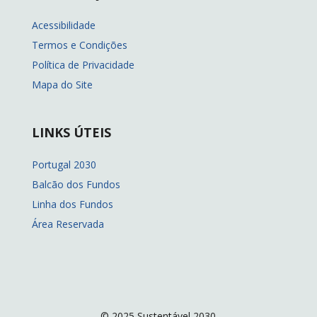
Acessibilidade
Termos e Condições
Política de Privacidade
Mapa do Site
LINKS ÚTEIS
Portugal 2030
Balcão dos Fundos
Linha dos Fundos
Área Reservada
© 2025 Sustentável 2030