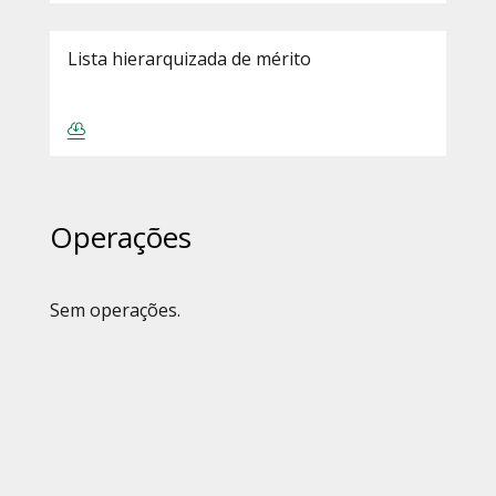
Lista hierarquizada de mérito
Operações
Sem operações.