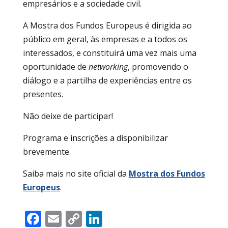
empresários e a sociedade civil.
A Mostra dos Fundos Europeus é dirigida ao
público em geral, às empresas e a todos os
interessados, e constituirá uma vez mais uma
oportunidade de
networking
, promovendo o
diálogo e a partilha de experiências entre os
presentes.
Não deixe de participar!
Programa e inscrições a disponibilizar
brevemente.
Saiba mais no site oficial da
Mostra dos Fundos
Europeus
.
Facebook
Email
Copy
LinkedIn