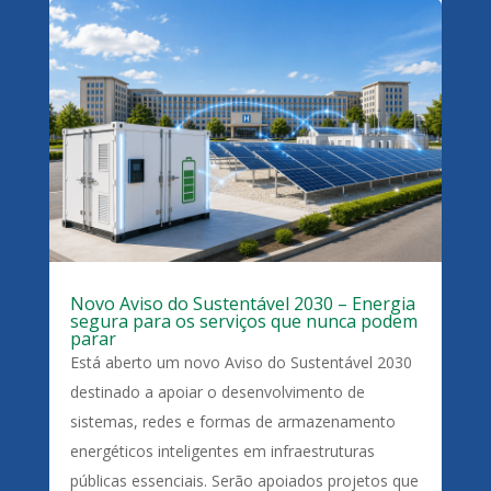
Novo Aviso do Sustentável 2030 – Energia
segura para os serviços que nunca podem
parar
Está aberto um novo Aviso do Sustentável 2030
destinado a apoiar o desenvolvimento de
sistemas, redes e formas de armazenamento
energéticos inteligentes em infraestruturas
públicas essenciais. Serão apoiados projetos que