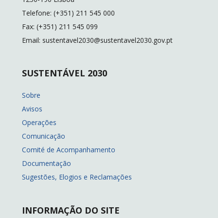
Telefone: (+351) 211 545 000
Fax: (+351) 211 545 099
Email: sustentavel2030@sustentavel2030.gov.pt
SUSTENTÁVEL 2030
Sobre
Avisos
Operações
Comunicação
Comité de Acompanhamento
Documentação
Sugestões, Elogios e Reclamações
INFORMAÇÃO DO SITE