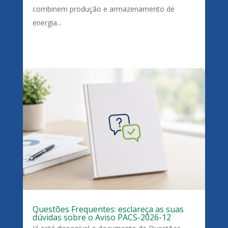
combinem produção e armazenamento de
energia...
Questões Frequentes: esclareça as suas
dúvidas sobre o Aviso PACS-2026-12