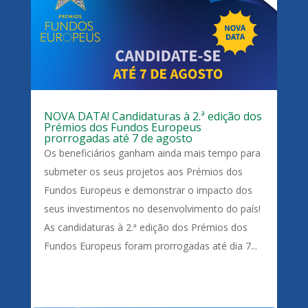
NOVA DATA! Candidaturas à 2.ª edição dos
Prémios dos Fundos Europeus
prorrogadas até 7 de agosto
Os beneficiários ganham ainda mais tempo para
submeter os seus projetos aos Prémios dos
Fundos Europeus e demonstrar o impacto dos
seus investimentos no desenvolvimento do país!
As candidaturas à 2.ª edição dos Prémios dos
Fundos Europeus foram prorrogadas até dia 7...