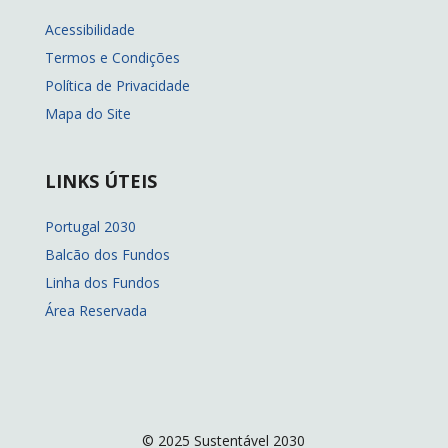
Acessibilidade
Termos e Condições
Política de Privacidade
Mapa do Site
LINKS ÚTEIS
Portugal 2030
Balcão dos Fundos
Linha dos Fundos
Área Reservada
© 2025 Sustentável 2030