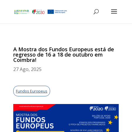
A Mostra dos Fundos Europeus está de
regresso de 16 a 18 de outubro em
Coimbra!
27 Ago, 2025
Fundos Europeus