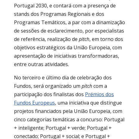
Portugal 2030, e contará com a presença de
stands dos Programas Regionais e dos
Programas Temáticos, a par com a dinamização
de sessões de esclarecimento, por especialistas
de referência, realização de
pitch
, em torno dos
objetivos estratégicos da União Europeia, com
apresentação de iniciativas transformadoras,
entre outras atividades.
No terceiro e último dia de celebração dos
Fundos, será organizado um
pitch
com a
participação dos finalistas dos
Prémios dos
Fundos Europeus
, uma iniciativa que distingue
projetos financiados pela União Europeia, com
cinco categorias temáticas a concurso: Portugal
+ inteligente; Portugal + verde; Portugal +
conectado; Portugal + social; e Portugal +