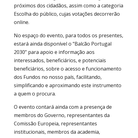
próximos dos cidadãos, assim como a categoria
Escolha do público, cujas votações decorrerão
online.
No espaço do evento, para todos os presentes,
estará ainda disponível o “Balcão Portugal
2030” para apoio e informação aos
interessados, beneficiários, e potenciais
beneficiários, sobre o acesso e funcionamento
dos Fundos no nosso país, facilitando,
simplificando e aproximando este instrumento
a quem o procura.
O evento contará ainda com a presença de
membros do Governo, representantes da
Comissão Europeia, representantes
institucionais, membros da academia,