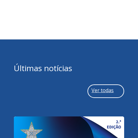
Link
Últimas notícias
Ver todas