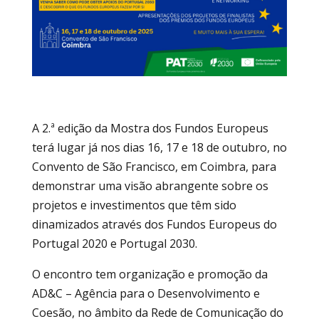
A 2.ª edição da Mostra dos Fundos Europeus
terá lugar já nos dias 16, 17 e 18 de outubro, no
Convento de São Francisco, em Coimbra, para
demonstrar uma visão abrangente sobre os
projetos e investimentos que têm sido
dinamizados através dos Fundos Europeus do
Portugal 2020 e Portugal 2030.
O encontro tem organização e promoção da
AD&C – Agência para o Desenvolvimento e
Coesão, no âmbito da Rede de Comunicação do