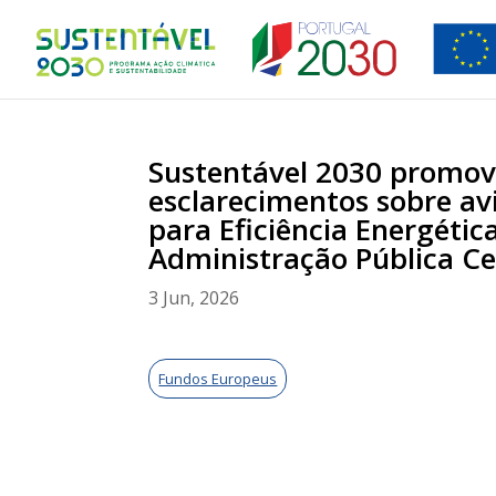
Sustentável 2030 promov
esclarecimentos sobre av
para Eficiência Energétic
Administração Pública Ce
3 Jun, 2026
Fundos Europeus