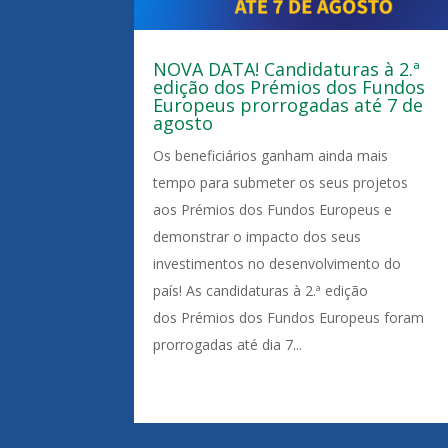
NOVA DATA! Candidaturas à 2.ª
edição dos Prémios dos Fundos
Europeus prorrogadas até 7 de
agosto
Os beneficiários ganham ainda mais
tempo para submeter os seus projetos
aos Prémios dos Fundos Europeus e
demonstrar o impacto dos seus
investimentos no desenvolvimento do
país! As candidaturas à 2.ª edição
dos Prémios dos Fundos Europeus foram
prorrogadas até dia 7...