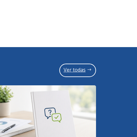
Ver todas