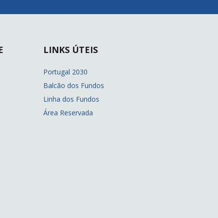
E
LINKS ÚTEIS
Portugal 2030
Balcão dos Fundos
Linha dos Fundos
Área Reservada