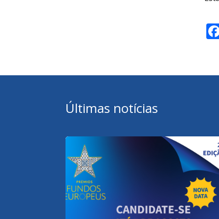
Últimas notícias