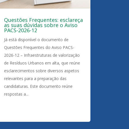
Questões Frequentes: esclareça
as suas dúvidas sobre o Aviso
PACS-2026-12
Já está disponível o documento de
Questões Frequentes do Aviso PACS-
2026-12 – Infraestruturas de valorização
de Resíduos Urbanos em alta, que reúne
esclarecimentos sobre diversos aspetos
relevantes para a preparação das
candidaturas. Este documento reúne
respostas a...