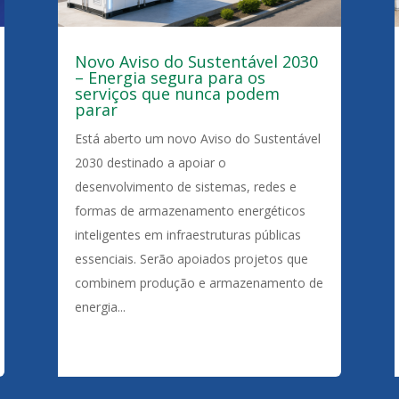
Novo Aviso do Sustentável 2030
– Energia segura para os
serviços que nunca podem
parar
Está aberto um novo Aviso do Sustentável
2030 destinado a apoiar o
desenvolvimento de sistemas, redes e
formas de armazenamento energéticos
inteligentes em infraestruturas públicas
essenciais. Serão apoiados projetos que
combinem produção e armazenamento de
energia...