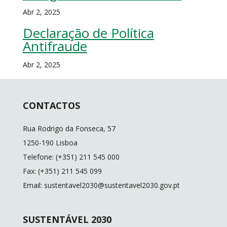
Abr 2, 2025
Declaração de Política
Antifraude
Abr 2, 2025
CONTACTOS
Rua Rodrigo da Fonseca, 57
1250-190 Lisboa
Telefone: (+351) 211 545 000
Fax: (+351) 211 545 099
Email: sustentavel2030@sustentavel2030.gov.pt
SUSTENTÁVEL 2030