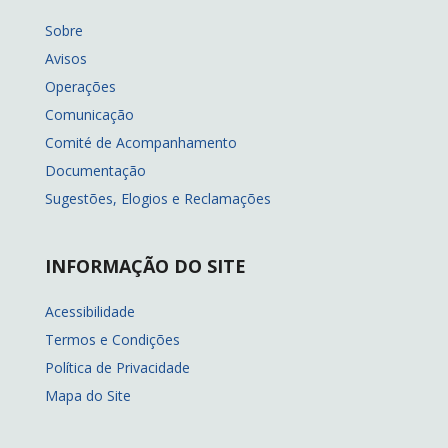
Sobre
Avisos
Operações
Comunicação
Comité de Acompanhamento
Documentação
Sugestões, Elogios e Reclamações
INFORMAÇÃO DO SITE
Acessibilidade
Termos e Condições
Política de Privacidade
Mapa do Site