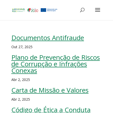
Documentos Antifraude
Out 27, 2025
Plano de Prevenção de Riscos
de Corrupção e Infrações
Conexas
Abr 2, 2025
Carta de Missão e Valores
Abr 2, 2025
Código de Ética a Conduta