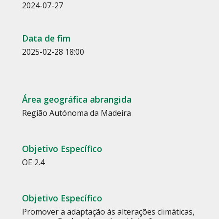
2024-07-27
Data de fim
2025-02-28 18:00
Área geográfica abrangida
Região Autónoma da Madeira
Objetivo Específico
OE 2.4
Objetivo Específico
Promover a adaptação às alterações climáticas,