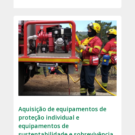
Aquisição de equipamentos de
proteção individual e
equipamentos de
sustentabilidade e sobrevivência