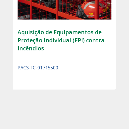
Aquisição de Equipamentos de
Proteção Individual (EPI) contra
Incêndios
PACS-FC-01715500