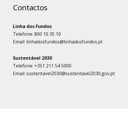
Contactos
Linha dos Fundos
Telefone: 800 10 35 10
Email: linhadosfundos@linhadosfundos.pt
Sustentável 2030
Telefone: +351 211 54 5000
Email: sustentavel2030@sustentavel2030.gov.pt