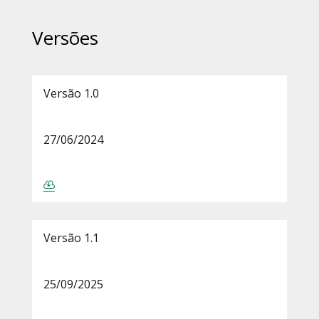
Versões
Versão 1.0
27/06/2024
Versão 1.1
25/09/2025