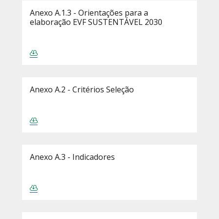
Anexo A.1.3 - Orientações para a
elaboração EVF SUSTENTÁVEL 2030
Anexo A.2 - Critérios Seleção
Anexo A.3 - Indicadores