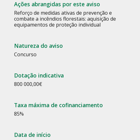
Ações abrangidas por este aviso
Reforço de medidas ativas de prevenção e
combate a incêndios florestais: aquisição de
equipamentos de proteção individual
Natureza do aviso
Concurso
Dotação indicativa
800 000,00€
Taxa máxima de cofinanciamento
85%
Data de início