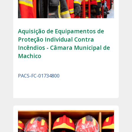
Aquisição de Equipamentos de
Proteção Individual Contra
Incêndios - Câmara Municipal de
Machico
PACS-FC-01734800