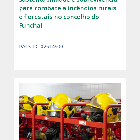
para combate a incêndios rurais
e florestais no concelho do
Funchal
PACS-FC-02614900