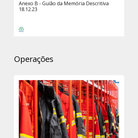
Anexo B - Guião da Memória Descritiva
18.12.23
Operações