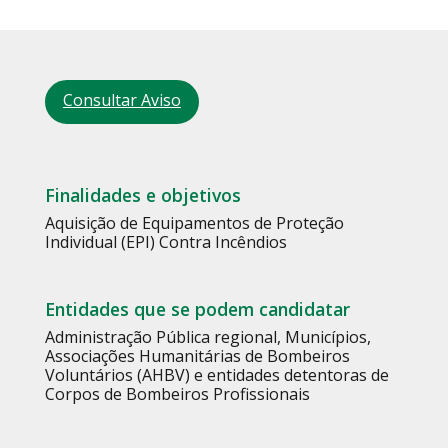
Consultar Aviso
Finalidades e objetivos
Aquisição de Equipamentos de Proteção
Individual (EPI) Contra Incêndios
Entidades que se podem candidatar
Administração Pública regional, Municípios,
Associações Humanitárias de Bombeiros
Voluntários (AHBV) e entidades detentoras de
Corpos de Bombeiros Profissionais