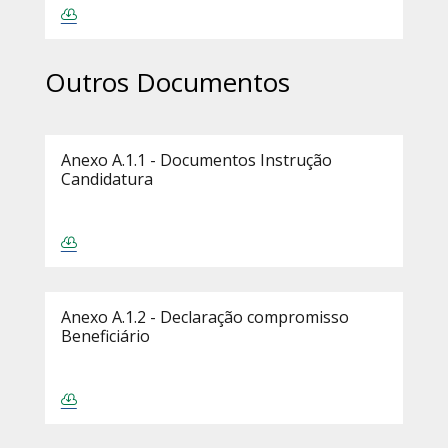
Outros Documentos
Anexo A.1.1 - Documentos Instrução
Candidatura
Anexo A.1.2 - Declaração compromisso
Beneficiário