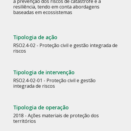
a prevenção dos riscos de catástrofe e a
resiliência, tendo em conta abordagens
baseadas em ecossistemas
Tipologia de ação
RSO2.4-02 - Proteção civil e gestão integrada de
riscos
Tipologia de intervenção
RSO2.4-02-01 - Proteção civil e gestão
integrada de riscos
Tipologia de operação
2018 - Ações materiais de proteção dos
territórios