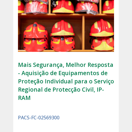
Mais Segurança, Melhor Resposta
- Aquisição de Equipamentos de
Proteção Individual para o Serviço
Regional de Protecção Civil, IP-
RAM
PACS-FC-02569300