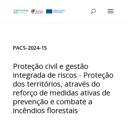
PACS-2024-15
Proteção civil e gestão
integrada de riscos - Proteção
dos territórios, através do
reforço de medidas ativas de
prevenção e combate a
incêndios florestais