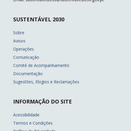
SUSTENTÁVEL 2030
Sobre
Avisos
Operações
Comunicação
Comité de Acompanhamento
Documentação
Sugestões, Elogios e Reclamações
INFORMAÇÃO DO SITE
Acessibilidade
Termos e Condições