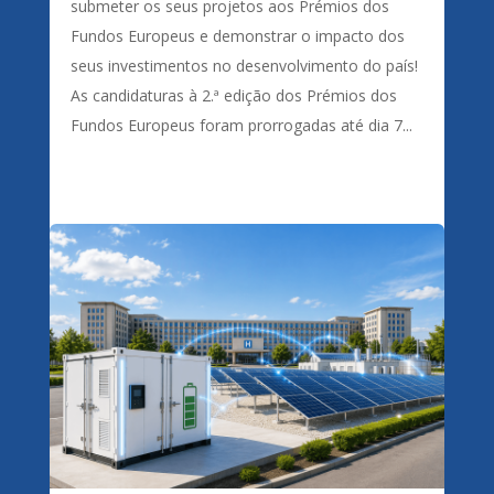
submeter os seus projetos aos Prémios dos
Fundos Europeus e demonstrar o impacto dos
seus investimentos no desenvolvimento do país!
As candidaturas à 2.ª edição dos Prémios dos
Fundos Europeus foram prorrogadas até dia 7...