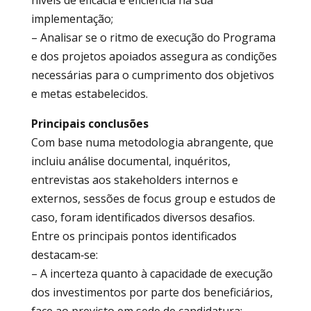
implementação;
– Analisar se o ritmo de execução do Programa
e dos projetos apoiados assegura as condições
necessárias para o cumprimento dos objetivos
e metas estabelecidos.
Principais conclusões
Com base numa metodologia abrangente, que
incluiu análise documental, inquéritos,
entrevistas aos stakeholders internos e
externos, sessões de focus group e estudos de
caso, foram identificados diversos desafios.
Entre os principais pontos identificados
destacam‑se:
– A incerteza quanto à capacidade de execução
dos investimentos por parte dos beneficiários,
face ao previsto em sede de candidatura;