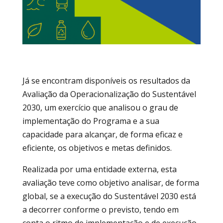
Já se encontram disponíveis os resultados da
Avaliação da Operacionalização do Sustentável
2030, um exercício que analisou o grau de
implementação do Programa e a sua
capacidade para alcançar, de forma eficaz e
eficiente, os objetivos e metas definidos.
Realizada por uma entidade externa, esta
avaliação teve como objetivo analisar, de forma
global, se a execução do Sustentável 2030 está
a decorrer conforme o previsto, tendo em
conta o ritmo de implementação e de execução