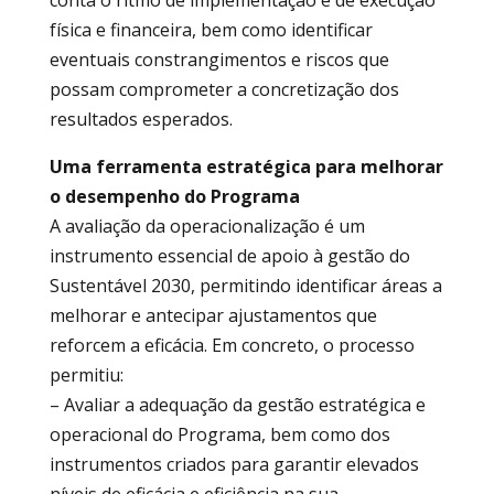
física e financeira, bem como identificar
eventuais constrangimentos e riscos que
possam comprometer a concretização dos
resultados esperados.
Uma ferramenta estratégica para melhorar
o desempenho do Programa
A avaliação da operacionalização é um
instrumento essencial de apoio à gestão do
Sustentável 2030, permitindo identificar áreas a
melhorar e antecipar ajustamentos que
reforcem a eficácia. Em concreto, o processo
permitiu:
– Avaliar a adequação da gestão estratégica e
operacional do Programa, bem como dos
instrumentos criados para garantir elevados
níveis de eficácia e eficiência na sua