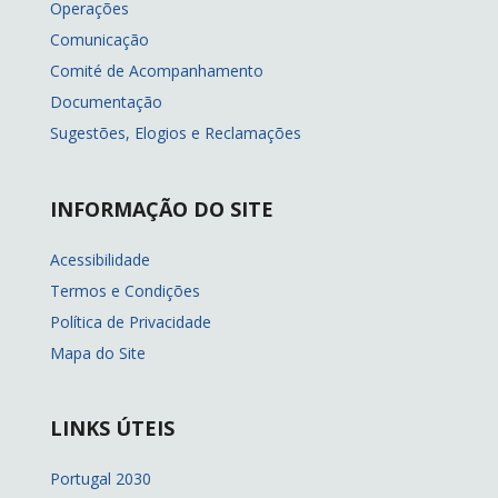
Operações
Comunicação
Comité de Acompanhamento
Documentação
Sugestões, Elogios e Reclamações
INFORMAÇÃO DO SITE
Acessibilidade
Termos e Condições
Política de Privacidade
Mapa do Site
LINKS ÚTEIS
Portugal 2030