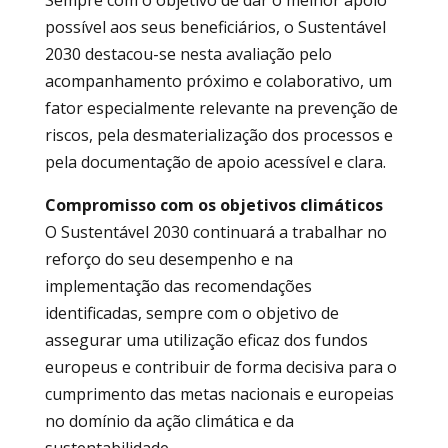
possível aos seus beneficiários, o Sustentável
2030 destacou-se nesta avaliação pelo
acompanhamento próximo e colaborativo, um
fator especialmente relevante na prevenção de
riscos, pela desmaterialização dos processos e
pela documentação de apoio acessível e clara.
Compromisso com os objetivos climáticos
O Sustentável 2030 continuará a trabalhar no
reforço do seu desempenho e na
implementação das recomendações
identificadas, sempre com o objetivo de
assegurar uma utilização eficaz dos fundos
europeus e contribuir de forma decisiva para o
cumprimento das metas nacionais e europeias
no domínio da ação climática e da
sustentabilidade.