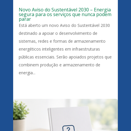
Novo Aviso do Sustentável 2030 – Energia
segura para os serviços que nunca podem
parar
Está aberto um novo Aviso do Sustentável 2030
destinado a apoiar o desenvolvimento de
sistemas, redes e formas de armazenamento
energéticos inteligentes em infraestruturas
públicas essenciais. Serão apoiados projetos que
combinem produção e armazenamento de
energia...