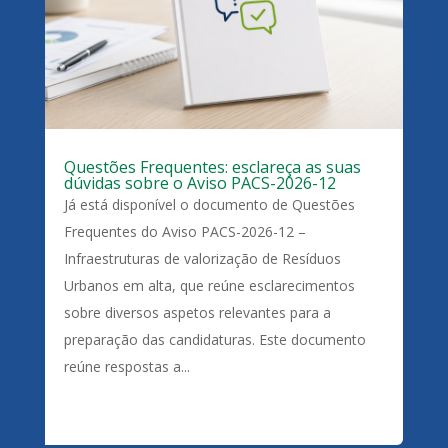
Questões Frequentes: esclareça as suas
dúvidas sobre o Aviso PACS-2026-12
Já está disponível o documento de Questões
Frequentes do Aviso PACS-2026-12 –
Infraestruturas de valorização de Resíduos
Urbanos em alta, que reúne esclarecimentos
sobre diversos aspetos relevantes para a
preparação das candidaturas. Este documento
reúne respostas a...