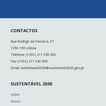
CONTACTOS
Rua Rodrigo da Fonseca, 57
1250-190 Lisboa
Telefone: (+351) 211 545 000
Fax: (+351) 211 545 099
Email: sustentavel2030@sustentavel2030.gov.pt
SUSTENTÁVEL 2030
Sobre
Avisos