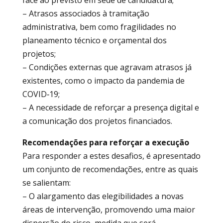
– Atrasos associados à tramitação
administrativa, bem como fragilidades no
planeamento técnico e orçamental dos
projetos;
– Condições externas que agravam atrasos já
existentes, como o impacto da pandemia de
COVID‑19;
– A necessidade de reforçar a presença digital e
a comunicação dos projetos financiados.
Recomendações para reforçar a execução
Para responder a estes desafios, é apresentado
um conjunto de recomendações, entre as quais
se salientam:
– O alargamento das elegibilidades a novas
áreas de intervenção, promovendo uma maior
dispersão do risco, medida que será