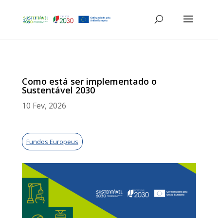
Como está ser implementado o
Sustentável 2030
10 Fev, 2026
Fundos Europeus