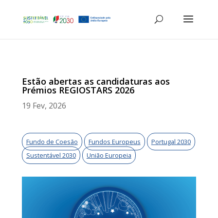
Estão abertas as candidaturas aos
Prémios REGIOSTARS 2026
19 Fev, 2026
Fundo de Coesão
Fundos Europeus
Portugal 2030
Sustentável 2030
União Europeia