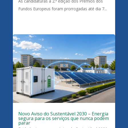
As candidaturas à 2.ª edição dos Prémios dos
Fundos Europeus foram prorrogadas até dia 7...
Novo Aviso do Sustentável 2030 – Energia
segura para os serviços que nunca podem
parar