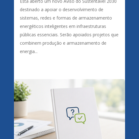
Está aberto um novo Aviso do Sustentável 2030
destinado a apoiar o desenvolvimento de
sistemas, redes e formas de armazenamento
energéticos inteligentes em infraestruturas
públicas essenciais. Serão apoiados projetos que
combinem produção e armazenamento de
energia...