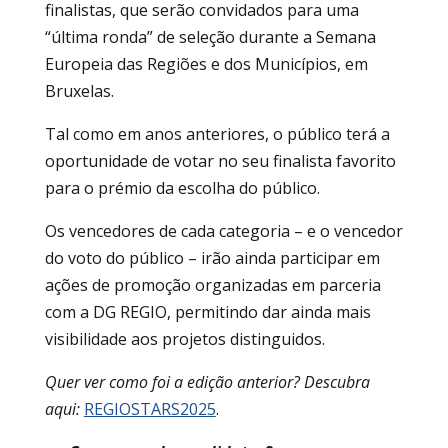
finalistas, que serão convidados para uma
“última ronda” de seleção durante a Semana
Europeia das Regiões e dos Municípios, em
Bruxelas.
Tal como em anos anteriores, o público terá a
oportunidade de votar no seu finalista favorito
para o prémio da escolha do público.
Os vencedores de cada categoria – e o vencedor
do voto do público – irão ainda participar em
ações de promoção organizadas em parceria
com a DG REGIO, permitindo dar ainda mais
visibilidade aos projetos distinguidos.
Quer ver como foi a edição anterior? Descubra
aqui:
REGIOSTARS2025
.