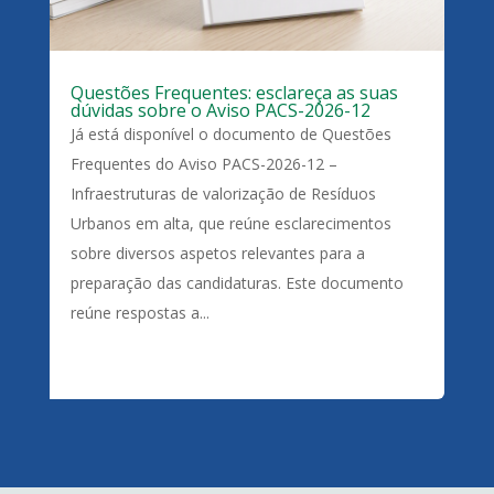
Questões Frequentes: esclareça as suas
dúvidas sobre o Aviso PACS-2026-12
Já está disponível o documento de Questões
Frequentes do Aviso PACS-2026-12 –
Infraestruturas de valorização de Resíduos
Urbanos em alta, que reúne esclarecimentos
sobre diversos aspetos relevantes para a
preparação das candidaturas. Este documento
reúne respostas a...