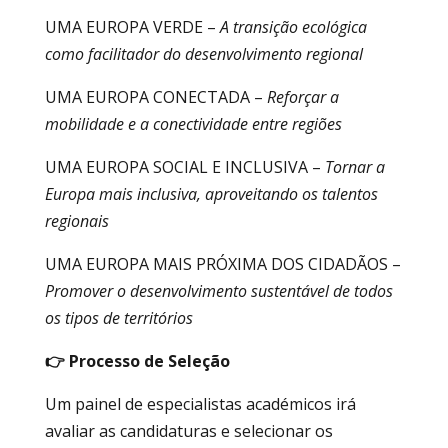
UMA EUROPA VERDE –
A transição ecológica
como facilitador do desenvolvimento regional
UMA EUROPA CONECTADA –
Reforçar a
mobilidade e a conectividade entre regiões
UMA EUROPA SOCIAL E INCLUSIVA –
Tornar a
Europa mais inclusiva, aproveitando os talentos
regionais
UMA EUROPA MAIS PRÓXIMA DOS CIDADÃOS –
Promover o desenvolvimento sustentável de todos
os tipos de territórios
👉 Processo de Seleção
Um painel de especialistas académicos irá
avaliar as candidaturas e selecionar os