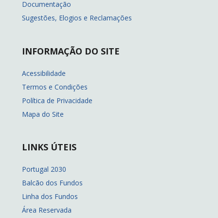
Documentação
Sugestões, Elogios e Reclamações
INFORMAÇÃO DO SITE
Acessibilidade
Termos e Condições
Política de Privacidade
Mapa do Site
LINKS ÚTEIS
Portugal 2030
Balcão dos Fundos
Linha dos Fundos
Área Reservada