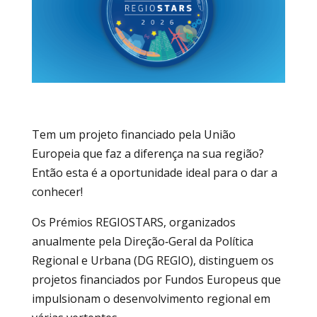
Tem um projeto financiado pela União
Europeia que faz a diferença na sua região?
Então esta é a oportunidade ideal para o dar a
conhecer!
Os Prémios REGIOSTARS, organizados
anualmente pela Direção‑Geral da Política
Regional e Urbana (DG REGIO), distinguem os
projetos financiados por Fundos Europeus que
impulsionam o desenvolvimento regional em