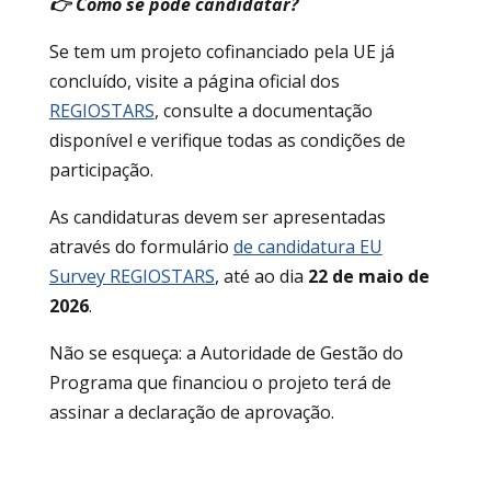
👉 Como se pode candidatar?
Se tem um projeto cofinanciado pela UE já
concluído, visite a página oficial dos
REGIOSTARS
, consulte a documentação
disponível e verifique todas as condições de
participação.
As candidaturas devem ser apresentadas
através do formulário
de candidatura EU
Survey REGIOSTARS
, até ao dia
22 de maio de
2026
.
Não se esqueça: a Autoridade de Gestão do
Programa que financiou o projeto terá de
assinar a declaração de aprovação.