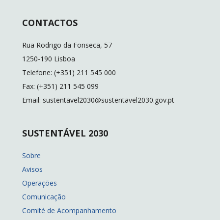
CONTACTOS
Rua Rodrigo da Fonseca, 57
1250-190 Lisboa
Telefone: (+351) 211 545 000
Fax: (+351) 211 545 099
Email: sustentavel2030@sustentavel2030.gov.pt
SUSTENTÁVEL 2030
Sobre
Avisos
Operações
Comunicação
Comité de Acompanhamento