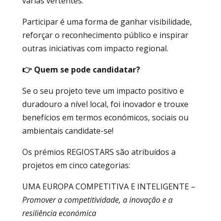
várias vertentes.
Participar é uma forma de ganhar visibilidade,
reforçar o reconhecimento público e inspirar
outras iniciativas com impacto regional.
👉 Quem se pode candidatar?
Se o seu projeto teve um impacto positivo e
duradouro a nível local, foi inovador e trouxe
benefícios em termos económicos, sociais ou
ambientais candidate-se!
Os prémios REGIOSTARS são atribuídos a
projetos em cinco categorias:
UMA EUROPA COMPETITIVA E INTELIGENTE –
Promover a competitividade, a inovação e a
resiliência económica