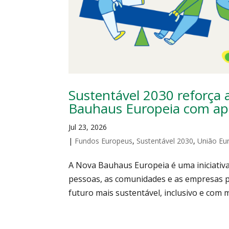
Sustentável 2030 reforça 
Bauhaus Europeia com apo
Jul 23, 2026
|
Fundos Europeus
,
Sustentável 2030
,
União Eu
A Nova Bauhaus Europeia é uma iniciativ
pessoas, as comunidades e as empresas 
futuro mais sustentável, inclusivo e com me