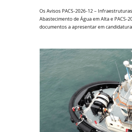
Os Avisos PACS-2026-12 – Infraestrutura
Abastecimento de Água em Alta e PACS-20
documentos a apresentar em candidatura. 