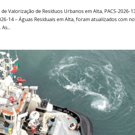
s de Valorização de Resíduos Urbanos em Alta, PACS-2026-1
26-14 – Águas Residuais em Alta, foram atualizados com n
As...