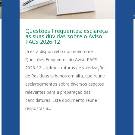
Questões Frequentes: esclareça
as suas dúvidas sobre o Aviso
PACS-2026-12
Já está disponível o documento de
Questões Frequentes do Aviso PACS-
2026-12 – Infraestruturas de valorização
de Resíduos Urbanos em alta, que reúne
esclarecimentos sobre diversos aspetos
relevantes para a preparação das
candidaturas. Este documento reúne
respostas a...