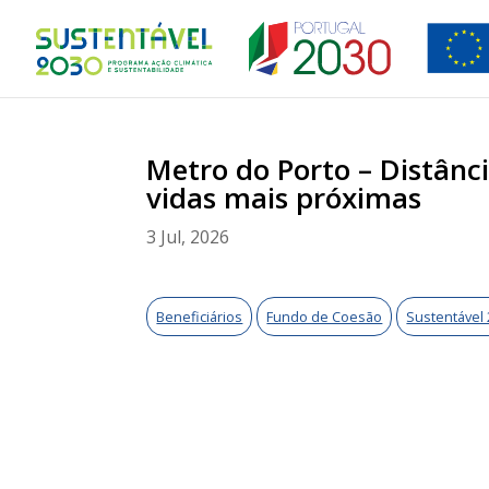
Metro do Porto – Distânci
vidas mais próximas
3 Jul, 2026
Beneficiários
Fundo de Coesão
Sustentável