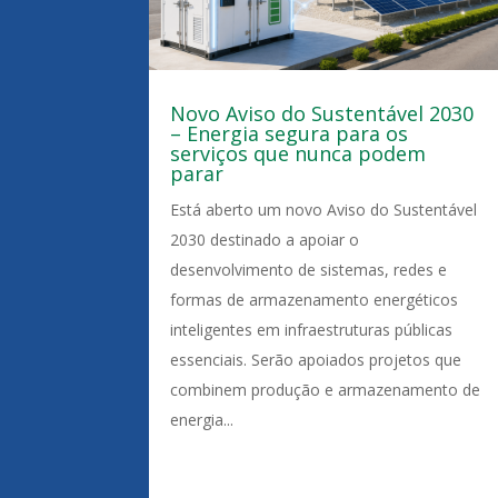
Novo Aviso do Sustentável 2030
– Energia segura para os
serviços que nunca podem
parar
Está aberto um novo Aviso do Sustentável
2030 destinado a apoiar o
desenvolvimento de sistemas, redes e
formas de armazenamento energéticos
inteligentes em infraestruturas públicas
essenciais. Serão apoiados projetos que
combinem produção e armazenamento de
energia...