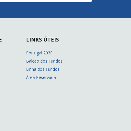
E
LINKS ÚTEIS
Portugal 2030
Balcão dos Fundos
Linha dos Fundos
Área Reservada