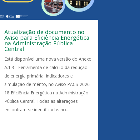
Atualização de documento no
Aviso para Eficiência Energética
na Administração Pública
Central
Está disponível uma nova versão do Anexo
A.1.3 - Ferramenta de cálculo da redução
de energia primária, indicadores e
simulação de mérito, no Aviso PACS-2026-
18 Eficiência Energética na Administração
Pública Central. Todas as alterações
encontram-se identificadas no...