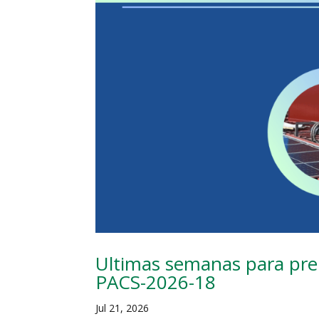
Ultimas semanas para prep
PACS-2026-18
Jul 21, 2026