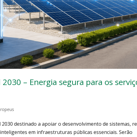
 2030 – Energia segura para os serviç
uropeus
 2030 destinado a apoiar o desenvolvimento de sistemas, r
teligentes em infraestruturas públicas essenciais. Serão