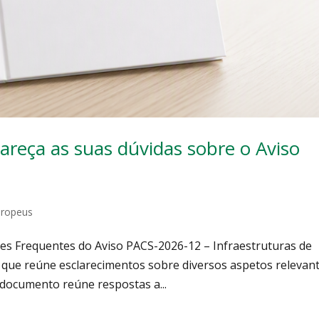
areça as suas dúvidas sobre o Aviso
uropeus
es Frequentes do Aviso PACS-2026-12 – Infraestruturas de
 que reúne esclarecimentos sobre diversos aspetos relevan
 documento reúne respostas a...