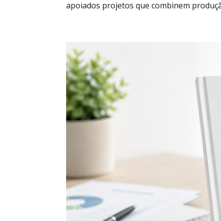
apoiados projetos que combinem produçã