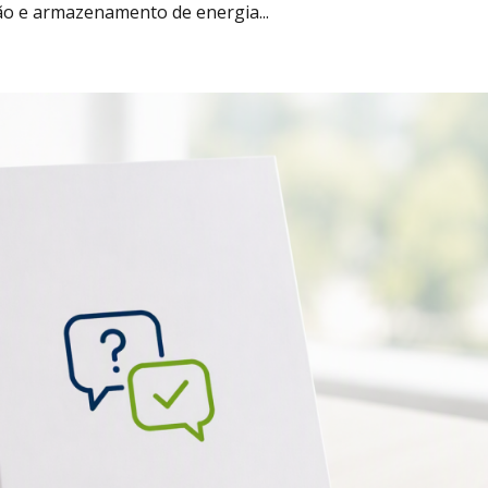
o e armazenamento de energia...