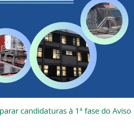
arar candidaturas à 1ª fase do Aviso