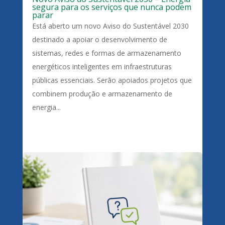
segura para os serviços que nunca podem
parar
Está aberto um novo Aviso do Sustentável 2030
destinado a apoiar o desenvolvimento de
sistemas, redes e formas de armazenamento
energéticos inteligentes em infraestruturas
públicas essenciais. Serão apoiados projetos que
combinem produção e armazenamento de
energia...