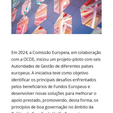
Em 2024, a Comissão Europeia, em colaboração
com a OCDE, iniciou um projeto-piloto com seis
Autoridades de Gestão de diferentes países
europeus. A iniciativa teve como objetivo
identificar os principais desafios enfrentados
pelos beneficiários de Fundos Europeus e
desenvolver novas soluções para melhorar o
apoio prestado, promovendo, desta forma, os
princípios de boa governação no âmbito da