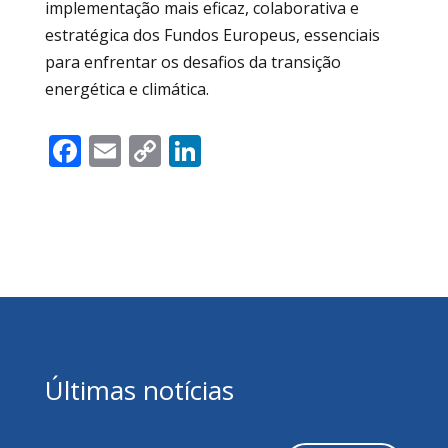
implementação mais eficaz, colaborativa e
estratégica dos Fundos Europeus, essenciais
para enfrentar os desafios da transição
energética e climática.
Facebook
Email
Copy
LinkedIn
Link
Últimas notícias