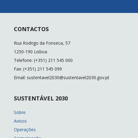
CONTACTOS
Rua Rodrigo da Fonseca, 57
1250-190 Lisboa
Telefone: (+351) 211 545 000
Fax: (+351) 211 545 099
Email: sustentavel2030@sustentavel2030.gov.pt
SUSTENTÁVEL 2030
Sobre
Avisos
Operações