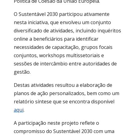
Política de Coesão da União Europeia.
O Sustentável 2030 participou ativamente
nesta iniciativa, que envolveu um conjunto
diversificado de atividades, incluindo inquéritos
online a beneficiários para identificar
necessidades de capacitação, grupos focais
conjuntos, workshops multissetoriais e
sessões de intercâmbio entre autoridades de
gestão.
Destas atividades resultou a elaboração de
planos de ação personalizados, bem como um
relatório síntese que se encontra disponível
aqui
.
A participação neste projeto reflete o
compromisso do Sustentável 2030 com uma