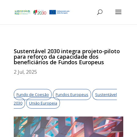
Sustentável 2030 integra projeto-piloto
para reforço da capacidade dos
beneficiários de Fundos Europeus
2 Jul, 2025
Fundo de Coesão
Fundos Europeus
Sustentável
2030
União Europeia