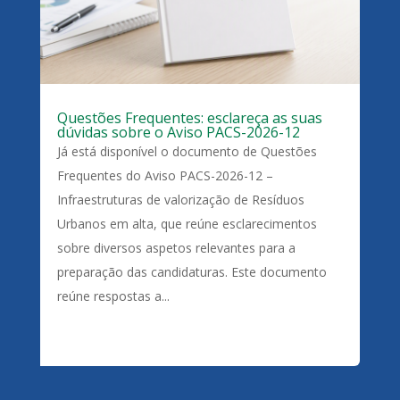
Questões Frequentes: esclareça as suas
dúvidas sobre o Aviso PACS-2026-12
Já está disponível o documento de Questões
Frequentes do Aviso PACS-2026-12 –
Infraestruturas de valorização de Resíduos
Urbanos em alta, que reúne esclarecimentos
sobre diversos aspetos relevantes para a
preparação das candidaturas. Este documento
reúne respostas a...