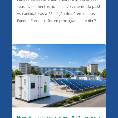
seus investimentos no desenvolvimento do país!
As candidaturas à 2.ª edição dos Prémios dos
Fundos Europeus foram prorrogadas até dia 7...
Novo Aviso do Sustentável 2030 – Energia