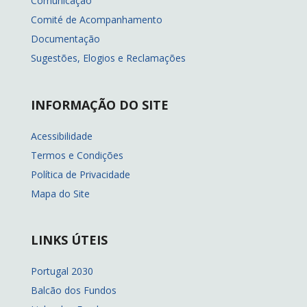
Comunicação
Comité de Acompanhamento
Documentação
Sugestões, Elogios e Reclamações
INFORMAÇÃO DO SITE
Acessibilidade
Termos e Condições
Política de Privacidade
Mapa do Site
LINKS ÚTEIS
Portugal 2030
Balcão dos Fundos