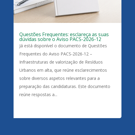
Questões Frequentes: esclareça as suas
dúvidas sobre o Aviso PACS-2026-12
Já está disponível o documento de Questões
Frequentes do Aviso PACS-2026-12 –
Infraestruturas de valorização de Resíduos
Urbanos em alta, que reúne esclarecimentos
sobre diversos aspetos relevantes para a
preparação das candidaturas. Este documento
reúne respostas a...