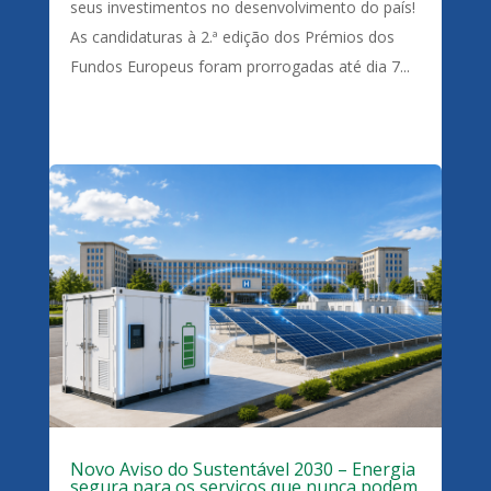
seus investimentos no desenvolvimento do país!
As candidaturas à 2.ª edição dos Prémios dos
Fundos Europeus foram prorrogadas até dia 7...
Novo Aviso do Sustentável 2030 – Energia
segura para os serviços que nunca podem