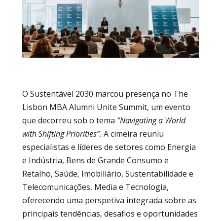
O Sustentável 2030 marcou presença no The
Lisbon MBA Alumni Unite Summit, um evento
que decorreu sob o tema
“Navigating a World
with Shifting Priorities”.
A cimeira reuniu
especialistas e líderes de setores como Energia
e Indústria, Bens de Grande Consumo e
Retalho, Saúde, Imobiliário, Sustentabilidade e
Telecomunicações, Media e Tecnologia,
oferecendo uma perspetiva integrada sobre as
principais tendências, desafios e oportunidades