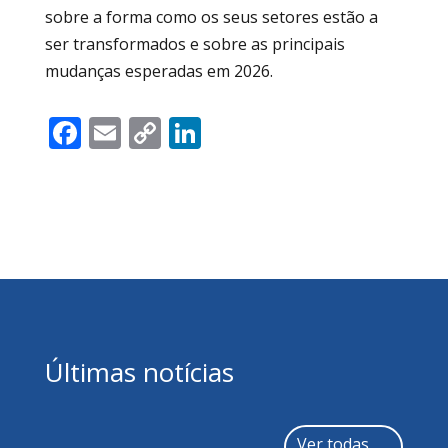
sobre a forma como os seus setores estão a
ser transformados e sobre as principais
mudanças esperadas em 2026.
Facebook
Email
Copy
LinkedIn
Link
Últimas notícias
Ver todas