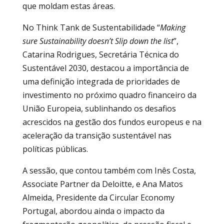
que moldam estas áreas.
No Think Tank de Sustentabilidade “
Making
sure Sustainability doesn’t Slip down the list
”,
Catarina Rodrigues, Secretária Técnica do
Sustentável 2030, destacou a importância de
uma definição integrada de prioridades de
investimento no próximo quadro financeiro da
União Europeia, sublinhando os desafios
acrescidos na gestão dos fundos europeus e na
aceleração da transição sustentável nas
políticas públicas.
A sessão, que contou também com Inês Costa,
Associate Partner da Deloitte, e Ana Matos
Almeida, Presidente da Circular Economy
Portugal, abordou ainda o impacto da