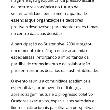
fragmentação geopolítica, da pressão fiscal e
da incerteza económica no futuro da
sustentabilidade, bem como a capacidade
essencial que organizações e decisores
precisam desenvolver para manter estes temas
no centro das suas decisões.
A participação do Sustentável 2030 integrou
um momento de diálogo entre academia e
especialistas, reforçando a importância da
partilha de conhecimento e da colaboração
para enfrentar os desafios da sustentabilidade.
O evento reuniu a comunidade académica e
especialistas, promovendo o diálogo, a
aprendizagem mútua e o progresso coletivo.
Oradores executivos, especialistas setoriais e
líderes institucionais partilharam perspetivas