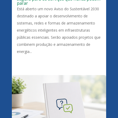
parar
Está aberto um novo Aviso do Sustentável 2030
destinado a apoiar o desenvolvimento de
sistemas, redes e formas de armazenamento
energéticos inteligentes em infraestruturas
públicas essenciais. Serão apoiados projetos que
combinem produção e armazenamento de
energia...