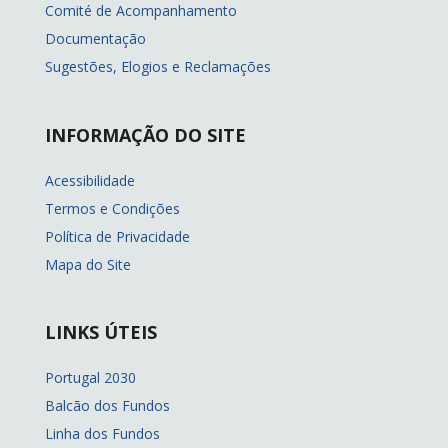
Comité de Acompanhamento
Documentação
Sugestões, Elogios e Reclamações
INFORMAÇÃO DO SITE
Acessibilidade
Termos e Condições
Política de Privacidade
Mapa do Site
LINKS ÚTEIS
Portugal 2030
Balcão dos Fundos
Linha dos Fundos