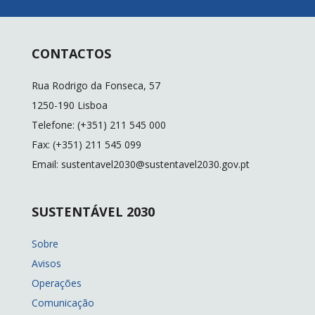
CONTACTOS
Rua Rodrigo da Fonseca, 57
1250-190 Lisboa
Telefone: (+351) 211 545 000
Fax: (+351) 211 545 099
Email: sustentavel2030@sustentavel2030.gov.pt
SUSTENTÁVEL 2030
Sobre
Avisos
Operações
Comunicação