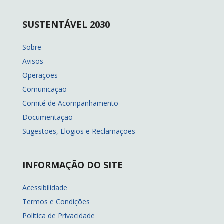
SUSTENTÁVEL 2030
Sobre
Avisos
Operações
Comunicação
Comité de Acompanhamento
Documentação
Sugestões, Elogios e Reclamações
INFORMAÇÃO DO SITE
Acessibilidade
Termos e Condições
Política de Privacidade