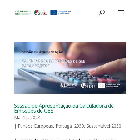
Sessão de Apresentação da Calculadora de
Emissões de GEE
Mai 15, 2024
|
Fundos Europeus
,
Portugal 2030
,
Sustentável 2030