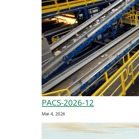
PACS-2026-12
Mai 4, 2026