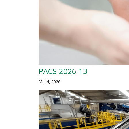
PACS-2026-13
Mai 4, 2026