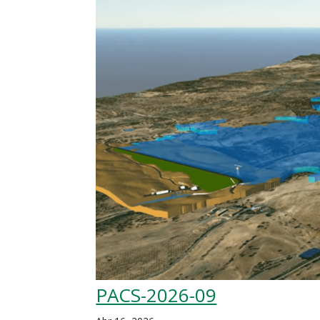
PACS-2026-09