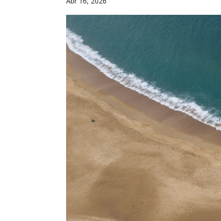
Abr 16, 2026