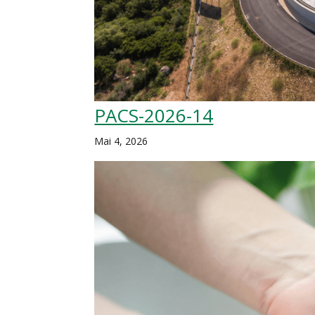
PACS-2026-14
Mai 4, 2026