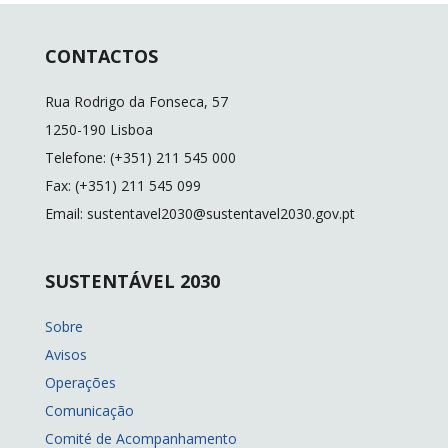
CONTACTOS
Rua Rodrigo da Fonseca, 57
1250-190 Lisboa
Telefone: (+351) 211 545 000
Fax: (+351) 211 545 099
Email: sustentavel2030@sustentavel2030.gov.pt
SUSTENTÁVEL 2030
Sobre
Avisos
Operações
Comunicação
Comité de Acompanhamento