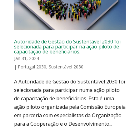
Autoridade de Gestão do Sustentável 2030 foi
selecionada para participar na ação piloto de
capacitação de beneficiários.
Jan 31, 2024
|
Portugal 2030
,
Sustentável 2030
A Autoridade de Gestão do Sustentável 2030 foi
selecionada para participar numa ação piloto
de capacitação de beneficiários. Esta é uma
ação piloto organizada pela Comissão Europeia
em parceria com especialistas da Organização
para a Cooperação e o Desenvolvimento...