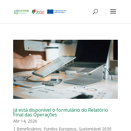
Já está disponível o formulário do Relatório
Final das Operações
Abr 14, 2026
|
Beneficiários
,
Fundos Europeus
,
Sustentável 2030