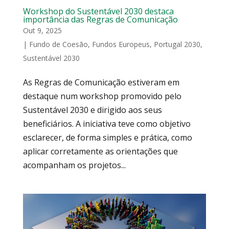
Workshop do Sustentável 2030 destaca
importância das Regras de Comunicação
Out 9, 2025
|
Fundo de Coesão
,
Fundos Europeus
,
Portugal 2030
,
Sustentável 2030
As Regras de Comunicação estiveram em
destaque num workshop promovido pelo
Sustentável 2030 e dirigido aos seus
beneficiários. A iniciativa teve como objetivo
esclarecer, de forma simples e prática, como
aplicar corretamente as orientações que
acompanham os projetos...