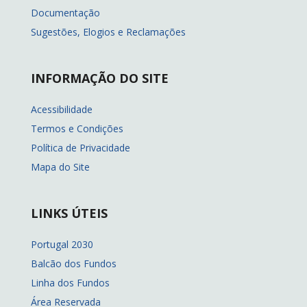
Documentação
Sugestões, Elogios e Reclamações
INFORMAÇÃO DO SITE
Acessibilidade
Termos e Condições
Política de Privacidade
Mapa do Site
LINKS ÚTEIS
Portugal 2030
Balcão dos Fundos
Linha dos Fundos
Área Reservada