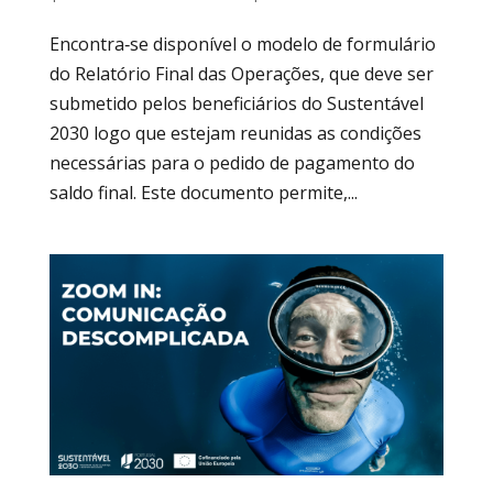
Encontra‑se disponível o modelo de formulário
do Relatório Final das Operações, que deve ser
submetido pelos beneficiários do Sustentável
2030 logo que estejam reunidas as condições
necessárias para o pedido de pagamento do
saldo final. Este documento permite,...