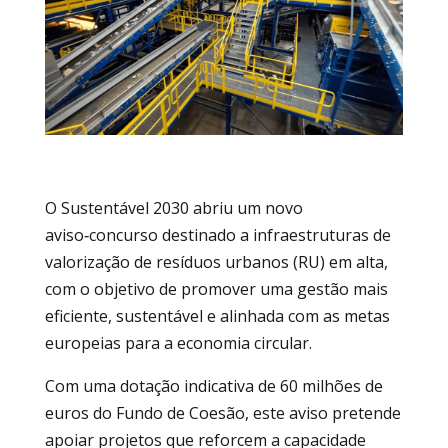
O Sustentável 2030 abriu um novo
aviso‑concurso destinado a infraestruturas de
valorização de resíduos urbanos (RU) em alta,
com o objetivo de promover uma gestão mais
eficiente, sustentável e alinhada com as metas
europeias para a economia circular.
Com uma dotação indicativa de 60 milhões de
euros do Fundo de Coesão, este aviso pretende
apoiar projetos que reforcem a capacidade