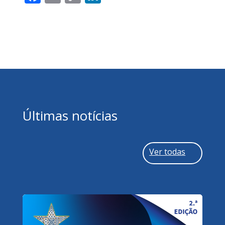
Link
Últimas notícias
Ver todas