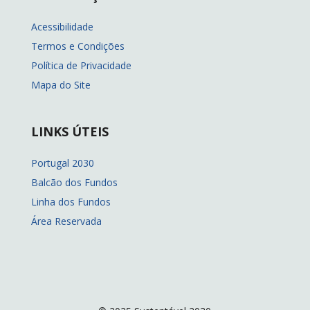
Acessibilidade
Termos e Condições
Política de Privacidade
Mapa do Site
LINKS ÚTEIS
Portugal 2030
Balcão dos Fundos
Linha dos Fundos
Área Reservada