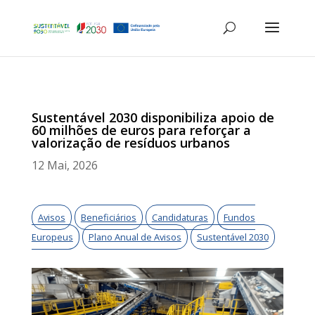
Sustentável 2030 disponibiliza apoio de
60 milhões de euros para reforçar a
valorização de resíduos urbanos
12 Mai, 2026
Avisos
Beneficiários
Candidaturas
Fundos
Europeus
Plano Anual de Avisos
Sustentável 2030