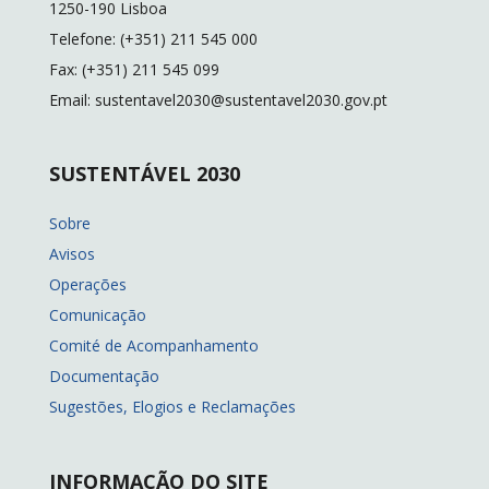
1250-190 Lisboa
Telefone: (+351) 211 545 000
Fax: (+351) 211 545 099
Email: sustentavel2030@sustentavel2030.gov.pt
SUSTENTÁVEL 2030
Sobre
Avisos
Operações
Comunicação
Comité de Acompanhamento
Documentação
Sugestões, Elogios e Reclamações
INFORMAÇÃO DO SITE