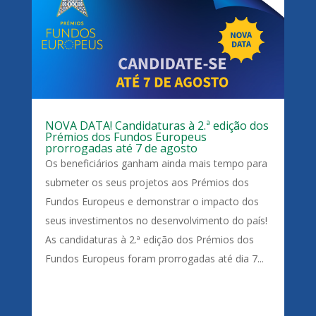
NOVA DATA! Candidaturas à 2.ª edição dos
Prémios dos Fundos Europeus
prorrogadas até 7 de agosto
Os beneficiários ganham ainda mais tempo para
submeter os seus projetos aos Prémios dos
Fundos Europeus e demonstrar o impacto dos
seus investimentos no desenvolvimento do país!
As candidaturas à 2.ª edição dos Prémios dos
Fundos Europeus foram prorrogadas até dia 7...