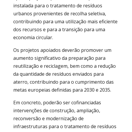
instalada para o tratamento de resíduos
urbanos provenientes de recolha seletiva,
contribuindo para uma utilização mais eficiente
dos recursos e para a transição para uma
economia circular.
Os projetos apoiados deverão promover um
aumento significativo da preparação para
reutilização e reciclagem, bem como a redução
da quantidade de resíduos enviados para
aterro, contribuindo para o cumprimento das
metas europeias definidas para 2030 e 2035.
Em concreto, poderão ser cofinanciadas
intervenções de construção, ampliação,
reconversão e modernização de
infraestruturas para o tratamento de resíduos