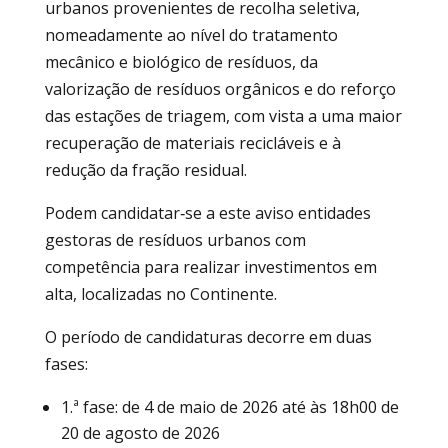
urbanos provenientes de recolha seletiva,
nomeadamente ao nível do tratamento
mecânico e biológico de resíduos, da
valorização de resíduos orgânicos e do reforço
das estações de triagem, com vista a uma maior
recuperação de materiais recicláveis e à
redução da fração residual.
Podem candidatar‑se a este aviso entidades
gestoras de resíduos urbanos com
competência para realizar investimentos em
alta, localizadas no Continente.
O período de candidaturas decorre em duas
fases:
1.ª fase: de 4 de maio de 2026 até às 18h00 de
20 de agosto de 2026