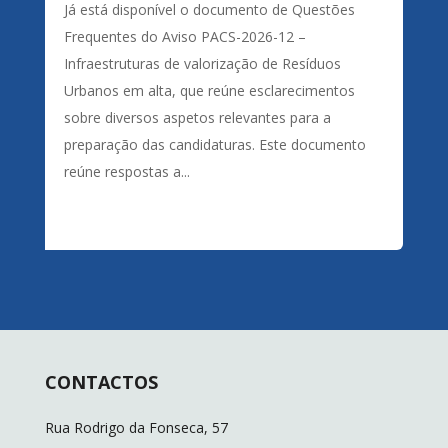
Já está disponível o documento de Questões
Frequentes do Aviso PACS-2026-12 –
Infraestruturas de valorização de Resíduos
Urbanos em alta, que reúne esclarecimentos
sobre diversos aspetos relevantes para a
preparação das candidaturas. Este documento
reúne respostas a...
CONTACTOS
Rua Rodrigo da Fonseca, 57