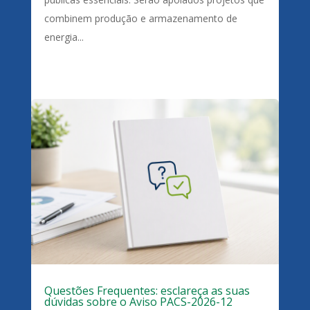
combinem produção e armazenamento de
energia...
Questões Frequentes: esclareça as suas
dúvidas sobre o Aviso PACS-2026-12