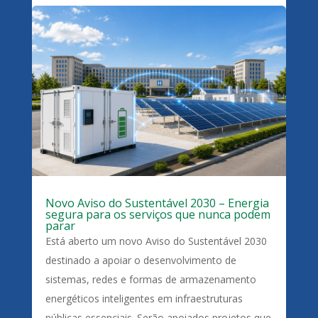
Novo Aviso do Sustentável 2030 – Energia
segura para os serviços que nunca podem
parar
Está aberto um novo Aviso do Sustentável 2030
destinado a apoiar o desenvolvimento de
sistemas, redes e formas de armazenamento
energéticos inteligentes em infraestruturas
públicas essenciais. Serão apoiados projetos que